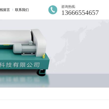
咨询热线:
线留言
联系我们
13666554657