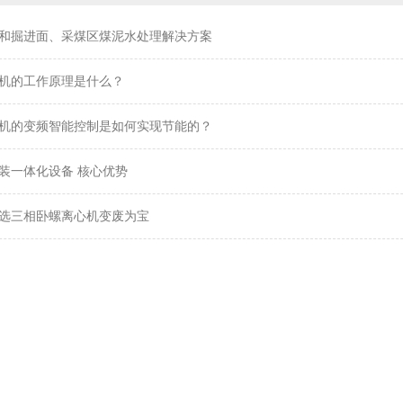
和掘进面、采煤区煤泥水处理解决方案
机的工作原理是什么？
机的变频智能控制是如何实现节能的？
装一体化设备 核心优势
选三相卧螺离心机变废为宝