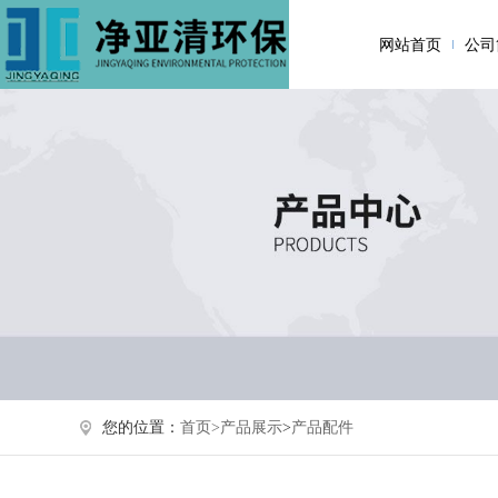
网站首页
公司
您的位置：
首页>
产品展示
>
产品配件