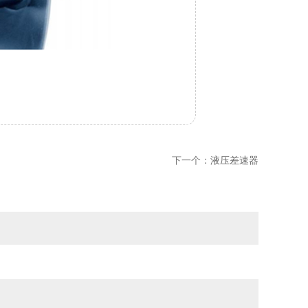
下一个：
液压差速器