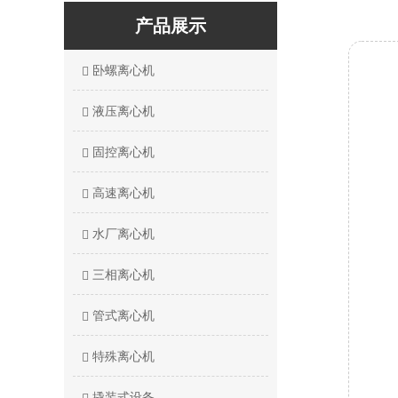
产品展示
卧螺离心机
液压离心机
固控离心机
高速离心机
水厂离心机
三相离心机
管式离心机
特殊离心机
撬装式设备