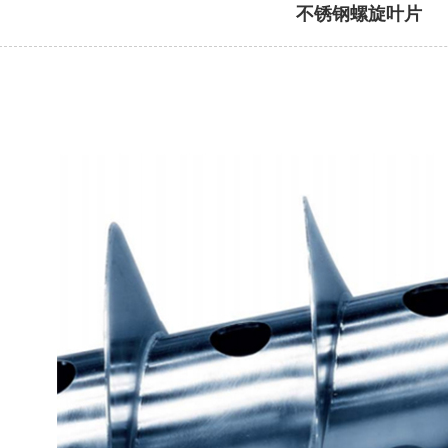
不锈钢螺旋叶片