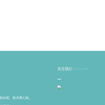
关注我们
FOLLOW
脱水机、卧式离心机、