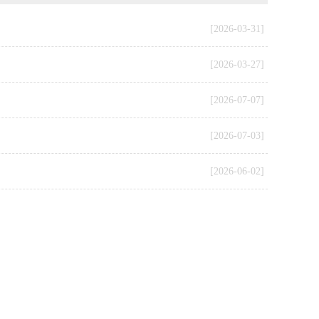
[2026-03-31]
[2026-03-27]
[2026-07-07]
[2026-07-03]
[2026-06-02]