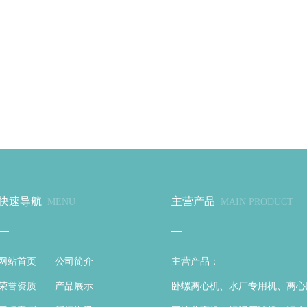
快速导航
主营产品
MENU
MAIN PRODUCT
网站首页
公司简介
主营产品：
荣誉资质
产品展示
卧螺离心机、水厂专用机、离心