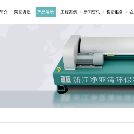
简介
荣誉资质
产品展示
工程案例
新闻资讯
售后服务
在