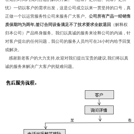
忧》一切以客户的需求出发，这是公司成立以来一贯坚持的口号，真
正做一个以运营服务性公司来服务广大客户。
公司所有产品一经销售
质保期均为两年,签订合同设备满足不了技术要求全款退回
（解释权
归本公司）产品终身服务。我们以真诚的服务来诠释公司的内涵，针
对客户提出的任何问题，我公司的服务人员均可在24小时内给予回复
或解决。
感谢新老客户的大力支持,欢迎对我们提出宝贵的建议,我们将以真
诚的服务来解决广大客户的疑难问题。