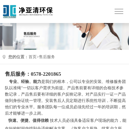
您的位置：
首页>
售后服务
售后服务：0578-2201865
专业、经验、能力
是我们的根本，公司以专业的安装、维修服务团
队以准绳“一切以客户需求为前提。产品售前要有详细的合格技术参
数记录，产品售后要有详细的客户反映记录。对产品实行一证一产品
做到身份证统一管理。安装售后人员定期进行系统性培训，不断提高
他们的专业水平。服务团队每一位成员必须先经过一年的培训期，然
后才能够进一步上岗。
快速、便捷、值得信赖
技术人员必须具备适应客户现场的能力，能
在短的时间内找到合适的解决方案。《急客户之所急、忧客户之所