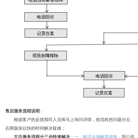
售后服务流程说明
：
根据客户的反馈我司人员将
马上
询问详情，按流程把问题分左、
右两版块以快的时间解决疑难；
左边服务流程分三步快速解决
：
一、电话当场解答排除：
我公司