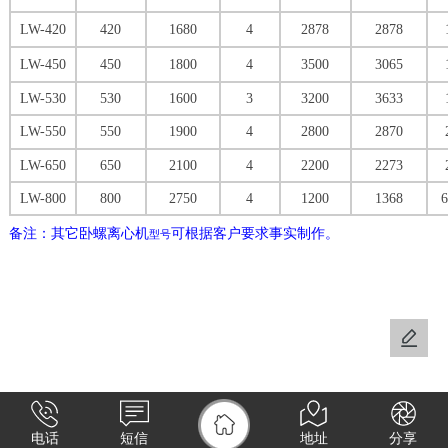
LW-420
420
1680
4
2878
2878
LW-450
450
1800
4
3500
3065
LW-530
530
1600
3
3200
3633
LW-550
550
1900
4
2800
2870
LW-650
650
2100
4
2200
2273
LW-800
800
2750
4
1200
1368
备注：其它卧螺离心机
可根据客户要求事实制作。
型号
电话
短信
地址
分享