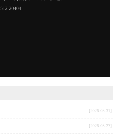
[2026-03-31]
[2026-03-27]