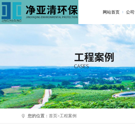
网站首页
公司
您的位置：
首页>
工程案例