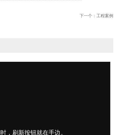
下一个：
工程案例