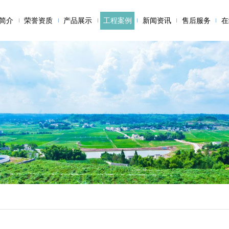
简介
荣誉资质
产品展示
工程案例
新闻资讯
售后服务
在