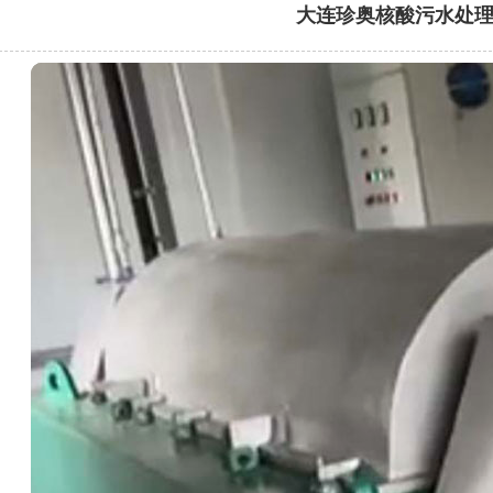
大连珍奥核酸污水处