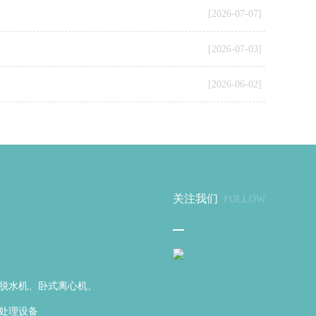
[2026-07-07]
[2026-07-03]
[2026-06-02]
关注我们
FOLLOW
脱水机、卧式离心机、
处理设备