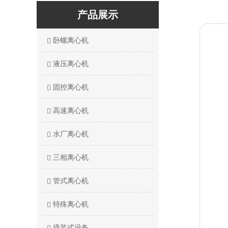
产品展示
卧螺离心机
液压离心机
固控离心机
高速离心机
水厂离心机
三相离心机
管式离心机
特殊离心机
撬装式设备