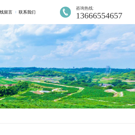
咨询热线:
线留言
联系我们
13666554657