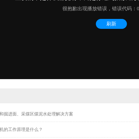
和掘进面、采煤区煤泥水处理解决方案
机的工作原理是什么？