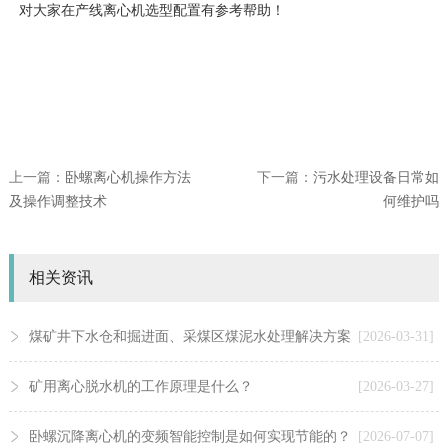
对大家在产线离心机选型配置有参考帮助！
上一篇：
卧螺离心机操作方法
下一篇：
污水处理设备日常如
及操作调整技术
何维护吗
相关资讯
煤矿井下水仓和掘进面、采煤区煤泥水处理解决方案
[2026-03-31]
矿用离心脱水机的工作原理是什么？
[2026-03-27]
卧螺沉降离心机的变频智能控制是如何实现节能的？
[2026-07-07]