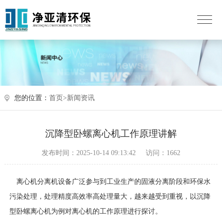
您的位置：
首页>
新闻资讯
沉降型卧螺离心机工作原理讲解
发布时间：2025-10-14 09:13:42
访问：1662
离心机分离机设备广泛参与到工业生产的固液分离阶段和环保水
污染处理，处理精度高效率高处理量大，越来越受到重视，以沉降
型卧螺离心机为例对离心机的工作原理进行探讨。